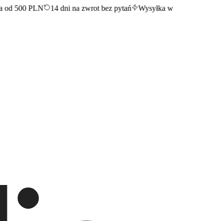
 od 500 PLN
14 dni na zwrot bez pytań
Wysyłka w